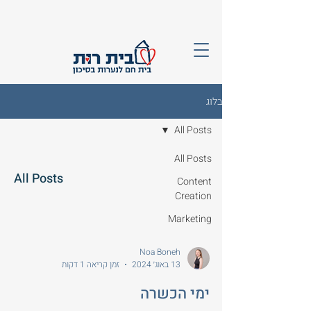
בלוג
All Posts
All Posts
All Posts
Content
Creation
Marketing
Noa Boneh
13 באוג׳ 2024
זמן קריאה 1 דקות
ימי הכשרה