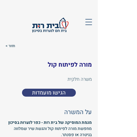
< חזור
מורה לפיתוח קול
משרה חלקית
הגישו מועמדות
על המשרה
מגמת המוסיקה של בית רות - כפר לנערות בסיכון
מחפשת מורה לפיתוח קול והגשת שיר שמלווה
בגיטרה או פסנתר.